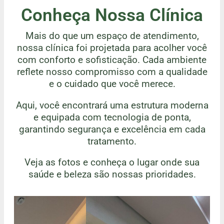
Conheça Nossa Clínica
Mais do que um espaço de atendimento,
nossa clínica foi projetada para acolher você
com conforto e sofisticação. Cada ambiente
reflete nosso compromisso com a qualidade
e o cuidado que você merece.
Aqui, você encontrará uma estrutura moderna
e equipada com tecnologia de ponta,
garantindo segurança e excelência em cada
tratamento.
Veja as fotos e conheça o lugar onde sua
saúde e beleza são nossas prioridades.